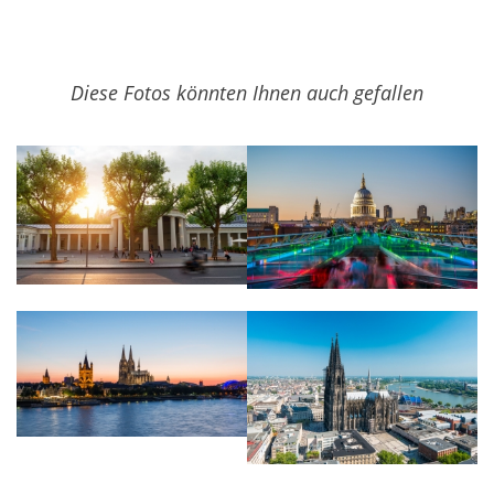
Diese Fotos könnten Ihnen auch gefallen