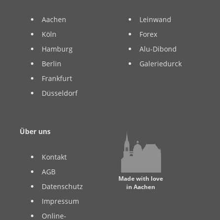
Aachen
Leinwand
Köln
Forex
Hamburg
Alu-Dibond
Berlin
Galeriedurck
Frankfurt
Düsseldorf
Über uns
Kontakt
AGB
Made with love
Datenschutz
in Aachen
Impressum
Online-