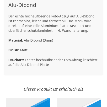
Alu-Dibond
Der echte hochauflösende Foto-Abzug auf Alu-Dibond
ist rahmenlos, leicht und formstabil. Das Motiv wird
direkt auf eine edle Aluminium-Platte kaschiert und
oberflächenschutzlaminiert. Inkl. Wandhalterung.
Material:
Alu-Dibond (3mm)
Finish:
Matt
Druckart:
Echter hochauflösender Foto-Abzug kaschiert
auf die Alu-Dibond-Platte
Dieses Produkt ist erhältlich als