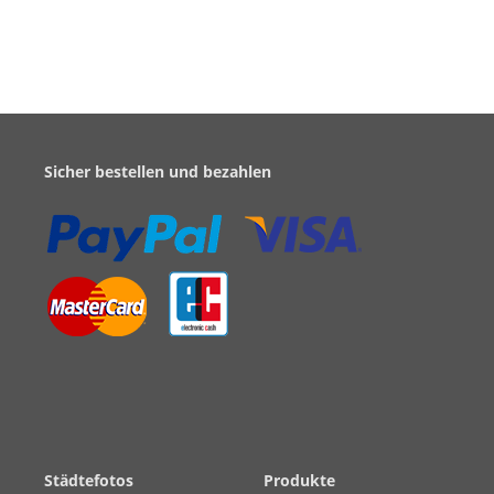
Sicher bestellen und bezahlen
Städtefotos
Produkte