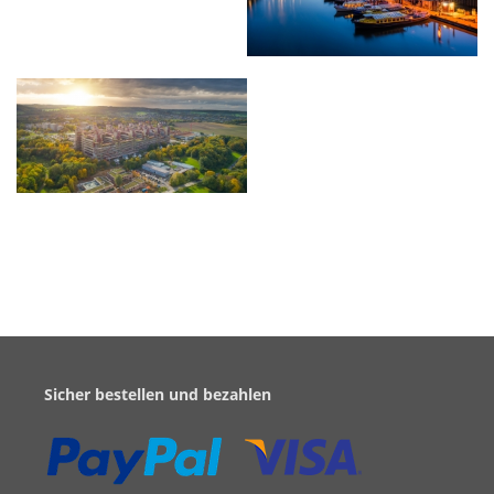
Sicher bestellen und bezahlen