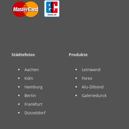
Städtefotos
Produkte
Aachen
Leinwand
Köln
Forex
Hamburg
Alu-Dibond
Berlin
Galeriedurck
Frankfurt
Düsseldorf