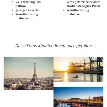
UV-beständig
und
versiegelt mit einer
3mm
haltbar
starken Acrylglas-Platte
geringes Gewicht
Wandhalterung
Wandhalterung
inklusive
inklusive
Diese Fotos könnten Ihnen auch gefallen