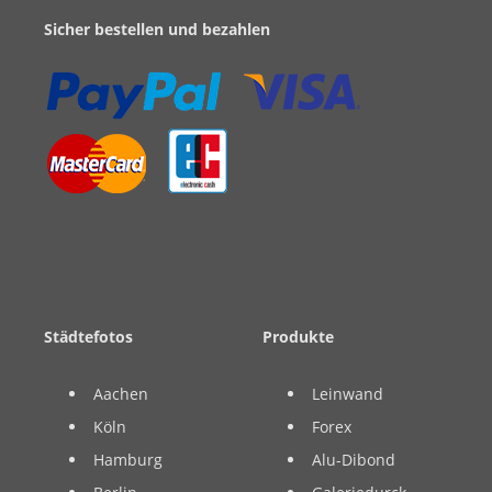
Sicher bestellen und bezahlen
Städtefotos
Produkte
Aachen
Leinwand
Köln
Forex
Hamburg
Alu-Dibond