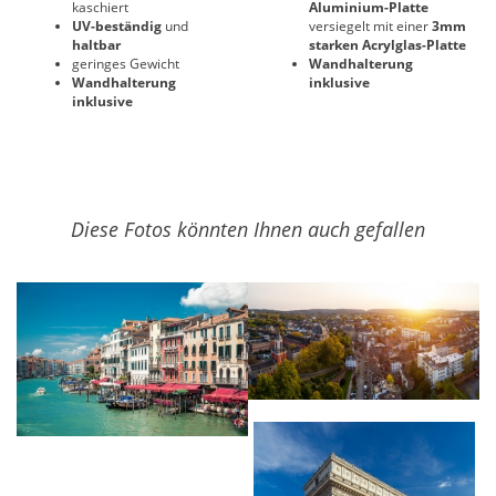
kaschiert
Aluminium-Platte
UV-beständig
und
versiegelt mit einer
3mm
haltbar
starken Acrylglas-Platte
geringes Gewicht
Wandhalterung
Wandhalterung
inklusive
inklusive
Diese Fotos könnten Ihnen auch gefallen