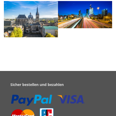
Sicher bestellen und bezahlen