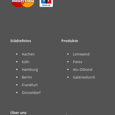
Städtefotos
Produkte
Aachen
Leinwand
Köln
Forex
Hamburg
Alu-Dibond
Berlin
Galeriedurck
Frankfurt
Düsseldorf
Über uns