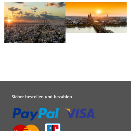
Sicher bestellen und bezahlen