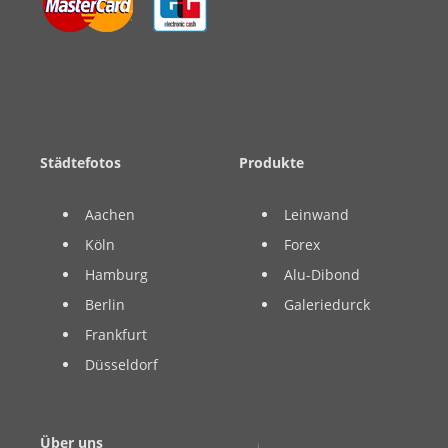
Städtefotos
Produkte
Aachen
Leinwand
Köln
Forex
Hamburg
Alu-Dibond
Berlin
Galeriedurck
Frankfurt
Düsseldorf
Über uns