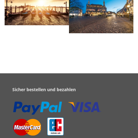
Sicher bestellen und bezahlen