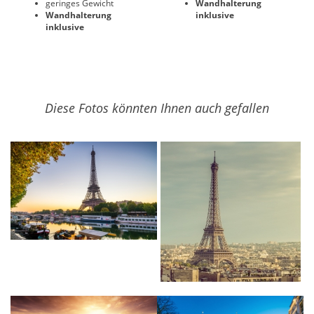
geringes Gewicht
Wandhalterung
Wandhalterung
inklusive
inklusive
Diese Fotos könnten Ihnen auch gefallen