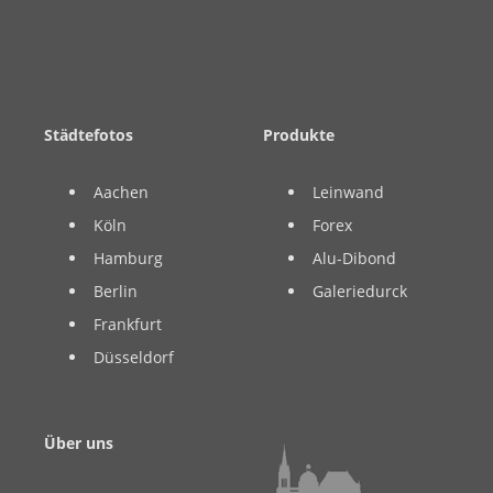
Städtefotos
Produkte
Aachen
Leinwand
Köln
Forex
Hamburg
Alu-Dibond
Berlin
Galeriedurck
Frankfurt
Düsseldorf
Über uns