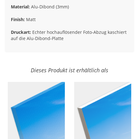
Material:
Alu-Dibond (3mm)
Finish:
Matt
Druckart:
Echter hochauflösender Foto-Abzug kaschiert
auf die Alu-Dibond-Platte
Dieses Produkt ist erhältlich als