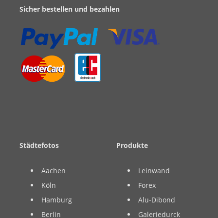
Sicher bestellen und bezahlen
Städtefotos
Produkte
Aachen
Leinwand
Köln
Forex
Hamburg
Alu-Dibond
Berlin
Galeriedurck