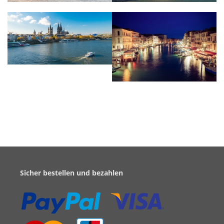
Sicher bestellen und bezahlen