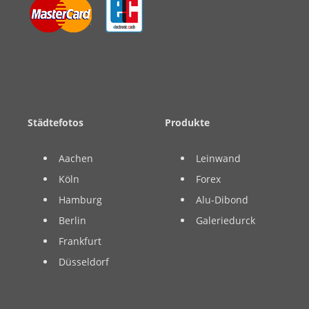
Städtefotos
Produkte
Aachen
Leinwand
Köln
Forex
Hamburg
Alu-Dibond
Berlin
Galeriedurck
Frankfurt
Düsseldorf