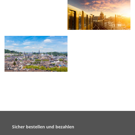
Sicher bestellen und bezahlen