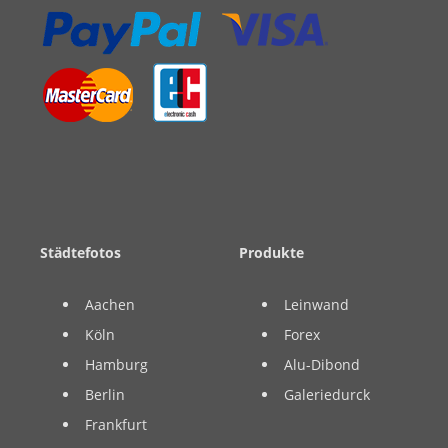
Städtefotos
Produkte
Aachen
Leinwand
Köln
Forex
Hamburg
Alu-Dibond
Berlin
Galeriedurck
Frankfurt