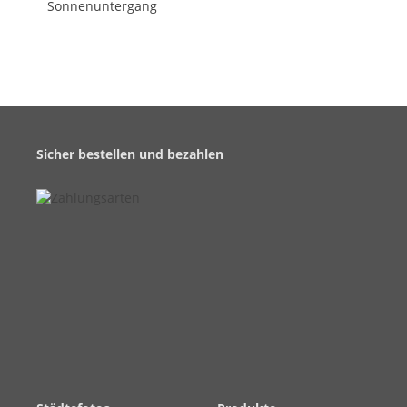
Sonnenuntergang
Sicher bestellen und bezahlen