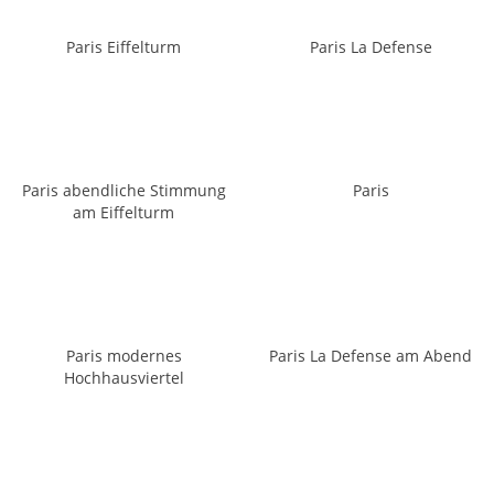
Paris Eiffelturm
Paris La Defense
Paris abendliche Stimmung
Paris
am Eiffelturm
Paris modernes
Paris La Defense am Abend
Hochhausviertel