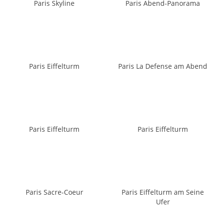
Paris Skyline
Paris Abend-Panorama
Paris Eiffelturm
Paris La Defense am Abend
Paris Eiffelturm
Paris Eiffelturm
Paris Sacre-Coeur
Paris Eiffelturm am Seine
Ufer