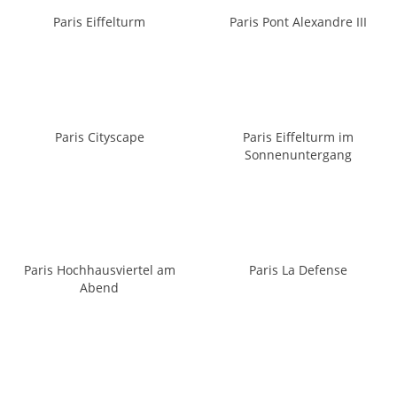
Paris Eiffelturm
Paris Pont Alexandre III
Paris Cityscape
Paris Eiffelturm im
Sonnenuntergang
Paris Hochhausviertel am
Paris La Defense
Abend