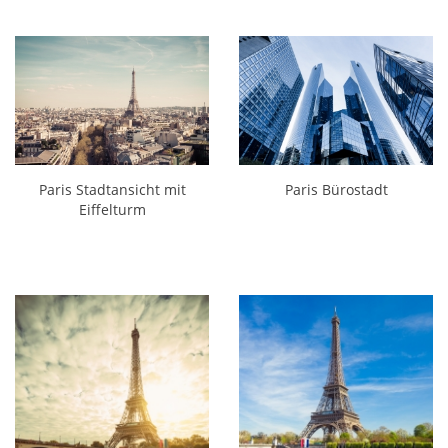
Paris Stadtansicht mit
Paris Bürostadt
Eiffelturm