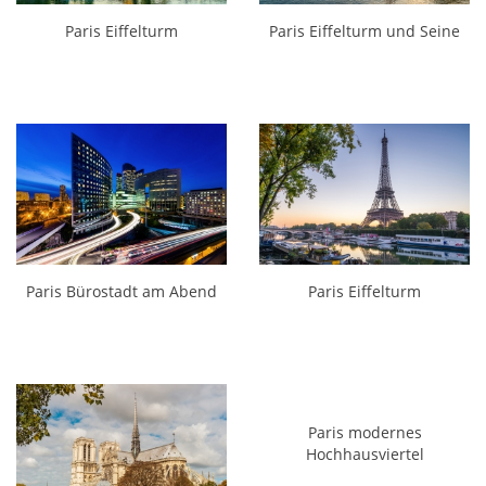
Paris Eiffelturm
Paris Eiffelturm und Seine
Paris Bürostadt am Abend
Paris Eiffelturm
Paris modernes
Hochhausviertel