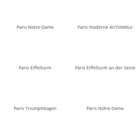
Paris Notre-Dame
Paris moderne Architektur
Paris Eiffelturm
Paris Eiffelturm an der Seine
Paris Triumphbogen
Paris Notre-Dame