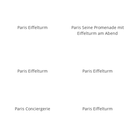
Paris Eiffelturm
Paris Seine Promenade mit
Eiffelturm am Abend
Paris Eiffelturm
Paris Eiffelturm
Paris Conciergerie
Paris Eiffelturm