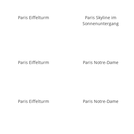
Paris Eiffelturm
Paris Skyline im
Sonnenuntergang
Paris Eiffelturm
Paris Notre-Dame
Paris Eiffelturm
Paris Notre-Dame