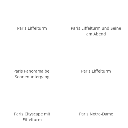
Paris Eiffelturm
Paris Eiffelturm und Seine
am Abend
Paris Panorama bei
Paris Eiffelturm
Sonnenuntergang
Paris Cityscape mit
Paris Notre-Dame
Eiffelturm