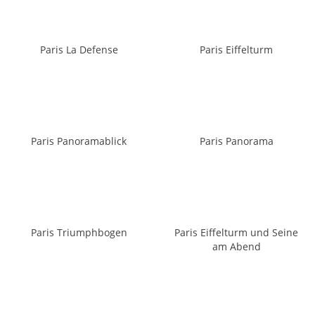
Paris La Defense
Paris Eiffelturm
Paris Panoramablick
Paris Panorama
Paris Triumphbogen
Paris Eiffelturm und Seine
am Abend